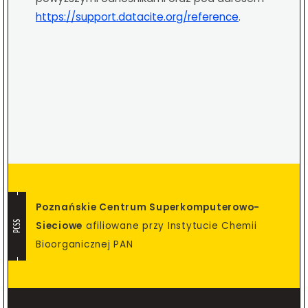
https://support.datacite.org/reference
.
Poznańskie Centrum Superkomputerowo-
PCSS
Sieciowe
afiliowane przy Instytucie Chemii
Bioorganicznej PAN