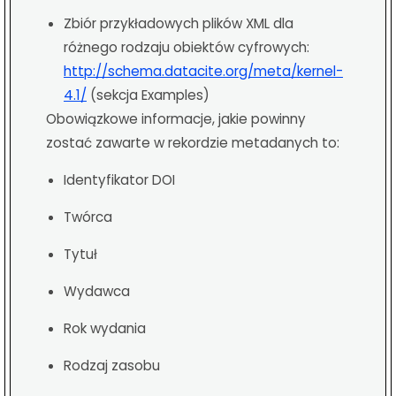
Zbiór przykładowych plików XML dla
różnego rodzaju obiektów cyfrowych:
http://schema.datacite.org/meta/kernel-
4.1/
(sekcja Examples)
Obowiązkowe informacje, jakie powinny
zostać zawarte w rekordzie metadanych to:
Identyfikator DOI
Twórca
Tytuł
Wydawca
Rok wydania
Rodzaj zasobu